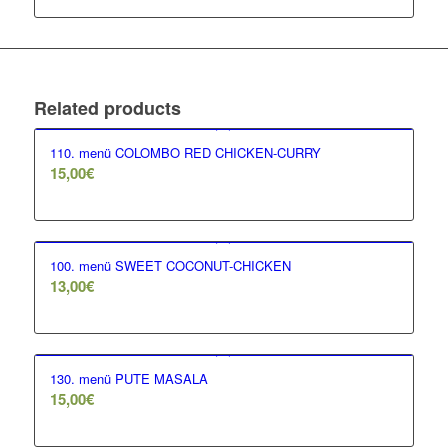
Related products
110. menü COLOMBO RED CHICKEN-CURRY
15,00
€
100. menü SWEET COCONUT-CHICKEN
13,00
€
130. menü PUTE MASALA
15,00
€