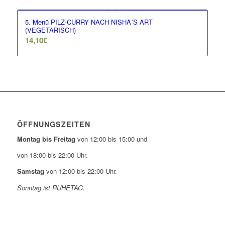
5. Menü PILZ-CURRY NACH NISHA´S ART
(VEGETARISCH)
14,10
€
ÖFFNUNGSZEITEN
Montag bis Freitag
von 12:00 bis 15:00 und
von 18:00 bis 22:00 Uhr.
Samstag
von 12:00 bis 22:00 Uhr.
Sonntag ist RUHETAG.