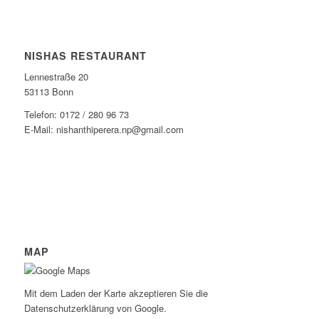
NISHAS RESTAURANT
Lennestraße 20
53113 Bonn
Telefon: 0172 / 280 96 73
E-Mail: nishanthiperera.np@gmail.com
MAP
Mit dem Laden der Karte akzeptieren Sie die
Datenschutzerklärung von Google.