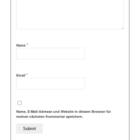
*
Name
*
Email
Name, E-Mail-Adresse und Website in diesem Browser für
meinen nächsten Kommentar speichern.