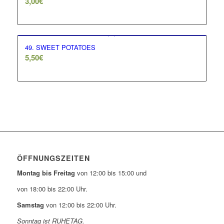
3,00
€
49. SWEET POTATOES
5,50
€
ÖFFNUNGSZEITEN
Montag bis Freitag
von 12:00 bis 15:00 und
von 18:00 bis 22:00 Uhr.
Samstag
von 12:00 bis 22:00 Uhr.
Sonntag ist RUHETAG.