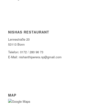
NISHAS RESTAURANT
Lennestraße 20
53113 Bonn
Telefon: 0172 / 280 96 73
E-Mail: nishanthiperera.np@gmail.com
MAP