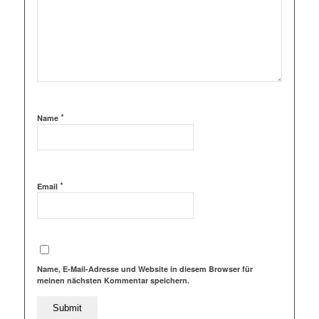
*
Name
*
Email
Name, E-Mail-Adresse und Website in diesem Browser für
meinen nächsten Kommentar speichern.