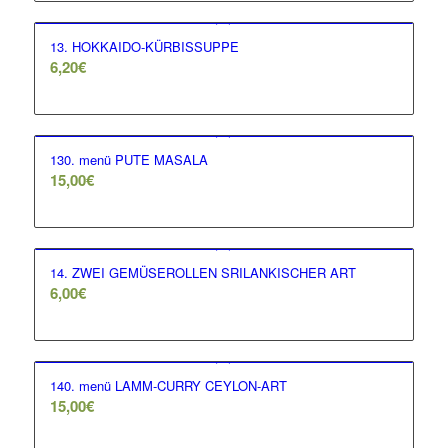
13. HOKKAIDO-KÜRBISSUPPE
6,20
€
130. menü PUTE MASALA
15,00
€
14. ZWEI GEMÜSEROLLEN SRILANKISCHER ART
6,00
€
140. menü LAMM-CURRY CEYLON-ART
15,00
€