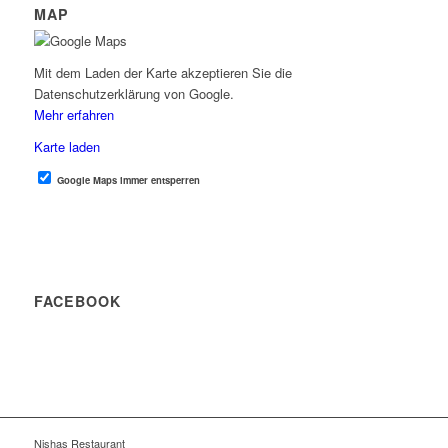
MAP
Mit dem Laden der Karte akzeptieren Sie die
Datenschutzerklärung von Google.
Mehr erfahren
Karte laden
Google Maps immer entsperren
FACEBOOK
Nishas Restaurant