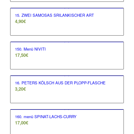
15. ZWEI SAMOSAS SRILANKISCHER ART
4,90
€
150. Menü NIVITI
17,50
€
16. PETERS KÖLSCH AUS DER PLOPP-FLASCHE
3,20
€
160. menü SPINAT-LACHS-CURRY
17,00
€